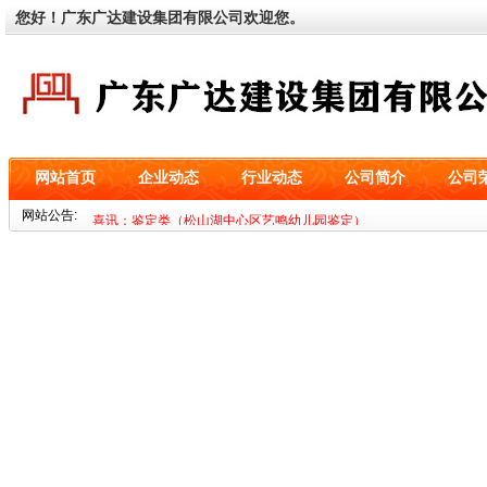
您好！广东广达建设集团有限公司欢迎您。
网站首页
企业动态
行业动态
公司简介
公司
喜讯：基坑类（深圳市海益零二科技有限公司设备基础工程）
网站公告:
喜讯：鉴定类（松山湖中心区艺鸣幼儿园鉴定）