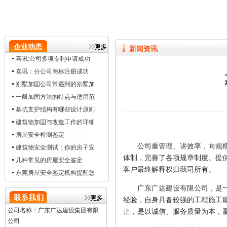
企业动态
新闻资讯
喜讯:公司多项专利申请成功
喜讯：分公司商标注册成功
别墅加固公司常遇到的别墅加
一般加固方法的特点与适用范
基坑支护结构有哪些设计原则
建筑物加固与改造工作的详细
房屋安全检测鉴定
公司重管理、讲效率，向规模经
建筑物安全测试：你的房子安
体制，完善了各项规章制度。提
几种常见的房屋安全鉴定
客户最终解释权归我司所有。
东莞房屋安全鉴定机构提醒您
广东广达建设有限公司，是一家
经验，自身具备较强的工程施工
公司名称：广东广达建设集团有限
止，是以诚信、服务质量为本，
公司