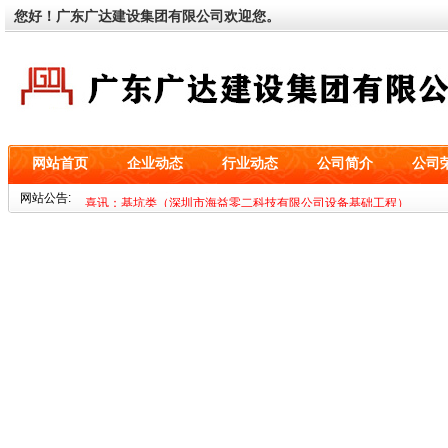
您好！广东广达建设集团有限公司欢迎您。
网站首页
企业动态
行业动态
公司简介
公司
喜讯：基坑类（深圳市海益零二科技有限公司设备基础工程）
网站公告:
喜讯：鉴定类（松山湖中心区艺鸣幼儿园鉴定）