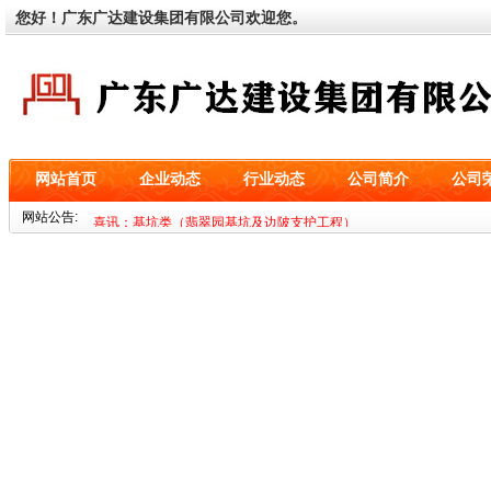
您好！广东广达建设集团有限公司欢迎您。
网站首页
企业动态
行业动态
公司简介
公司
网站公告:
喜讯：基坑类（翡翠园基坑及边陂支护工程）
喜讯：基坑类（大朗农贸电商城综合楼基坑支护工程）