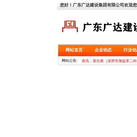
您好！广东广达建设集团有限公司欢迎您
网站首页
企业动态
行业动
喜讯：基坑类（深圳市海益零二科
网站公告:
喜讯：鉴定类（松山湖中心区艺鸣