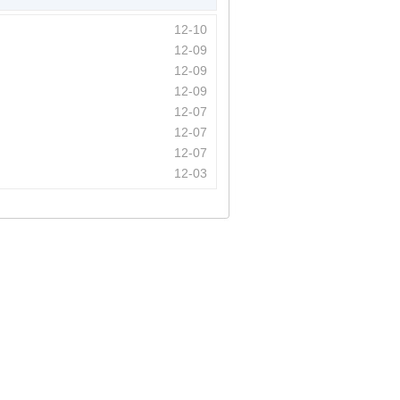
12-10
12-09
12-09
12-09
12-07
12-07
12-07
12-03