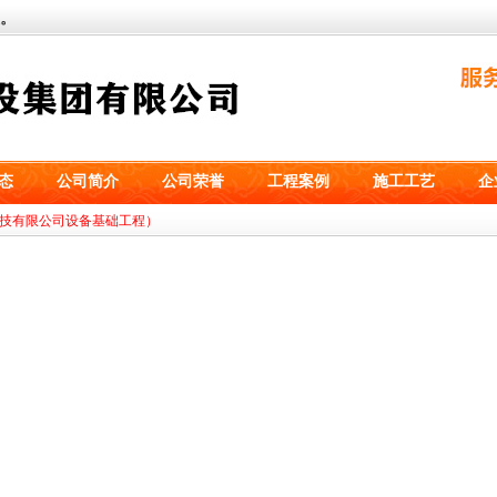
。
态
公司简介
公司荣誉
工程案例
施工工艺
企
技有限公司设备基础工程）
幼儿园鉴定）