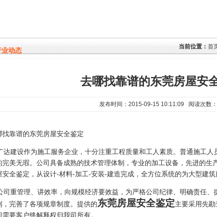
当前位置：
首
行业动态
去哪找靠谱的东莞房屋安
发布时间：2015-09-15 10:11:09 阅读次数：
哪找靠谱的东莞房屋安全鉴定
达建设作为施工服务企业，十分注重工程质量和工人素质。普通施工人
的完美无瑕。公司具备成熟的技术管理体制，专业的加工设备，先进的生
屋安全鉴定，从设计-材料-加工-安装-建造完成，全方位系统的为大型建
司重管理、讲效率，向规模经济要效益，为严格公司纪律、明确责任、
东莞房屋安全鉴定
制，完善了各项规章制度。提供的
主要采用先勘
间需要客户终解释权归我司所有。