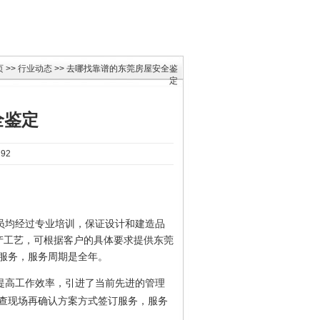
页
>>
行业动态
>> 去哪找靠谱的东莞房屋安全鉴
定
全鉴定
92
员均经过专业培训，保证设计和建造品
产工艺，可根据客户的具体要求提供东莞
筑服务，服务周期是全年。
提高工作效率，引进了当前先进的管理
查现场再确认方案方式签订服务，服务