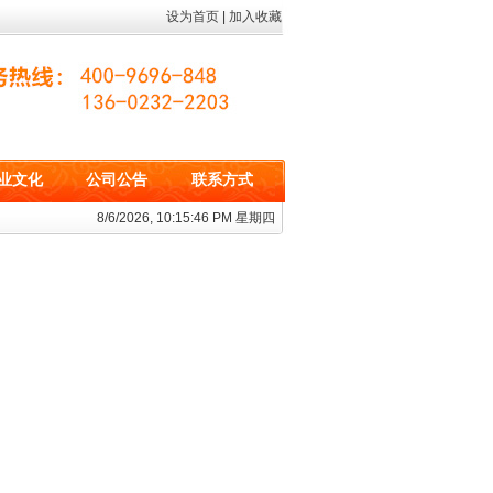
设为首页
|
加入收藏
业文化
公司公告
联系方式
8/6/2026, 10:15:46 PM 星期四