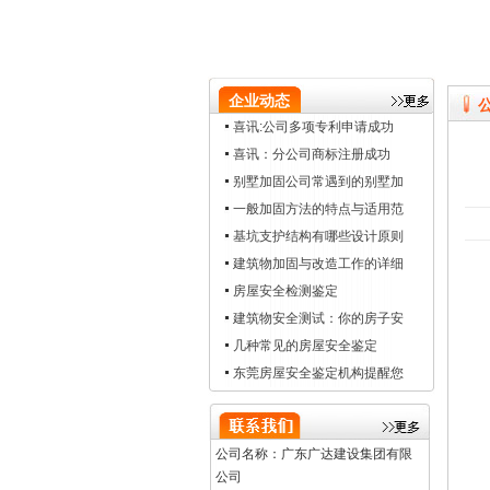
企业动态
喜讯:公司多项专利申请成功
喜讯：分公司商标注册成功
别墅加固公司常遇到的别墅加
一般加固方法的特点与适用范
基坑支护结构有哪些设计原则
建筑物加固与改造工作的详细
房屋安全检测鉴定
建筑物安全测试：你的房子安
几种常见的房屋安全鉴定
东莞房屋安全鉴定机构提醒您
公司名称：广东广达建设集团有限
公司