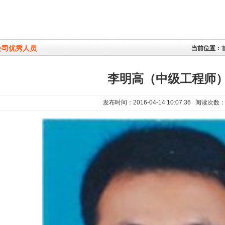
公司优秀人员
当前位置：
李明高（中级工程师
发布时间：2016-04-14 10:07:36 阅读次数：