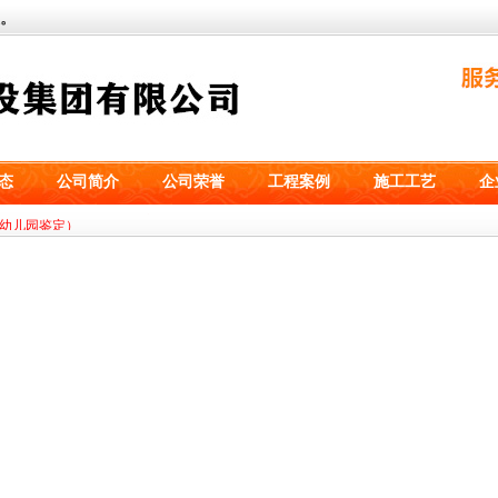
。
态
公司简介
公司荣誉
工程案例
施工工艺
企
技有限公司设备基础工程）
幼儿园鉴定）