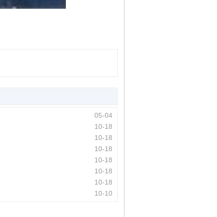
05-04
10-18
10-18
10-18
10-18
10-18
10-18
10-10