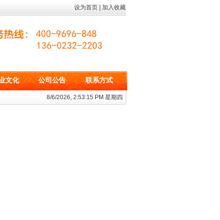
设为首页
|
加入收藏
业文化
公司公告
联系方式
8/6/2026, 2:53:16 PM 星期四