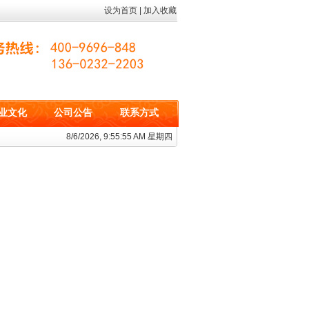
设为首页
|
加入收藏
业文化
公司公告
联系方式
8/6/2026, 9:55:56 AM 星期四