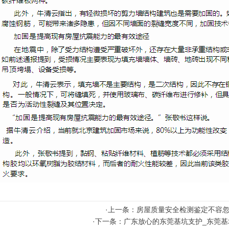
·
上一条：房屋质量安全检测鉴定不容
·
下一条：广东放心的东莞基坑支护_东莞基