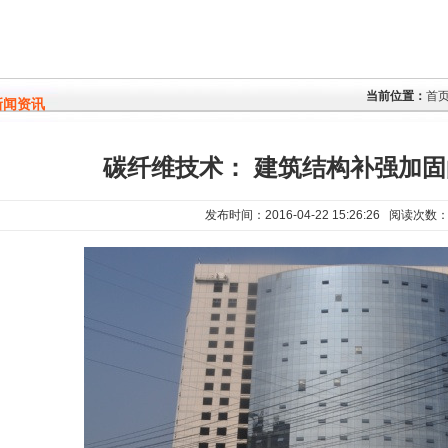
当前位置：
首
新闻资讯
碳纤维技术： 建筑结构补强加固
发布时间：2016-04-22 15:26:26 阅读次数：