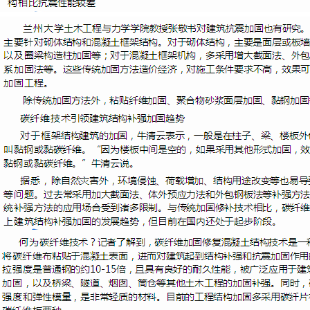
金成（技术负责人）