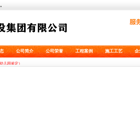
。
态
公司简介
公司荣誉
工程案例
施工工艺
企
技有限公司设备基础工程）
幼儿园鉴定）