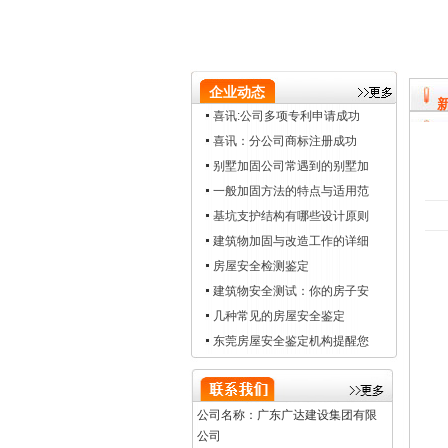
企业动态
喜讯:公司多项专利申请成功
喜讯：分公司商标注册成功
别墅加固公司常遇到的别墅加
一般加固方法的特点与适用范
基坑支护结构有哪些设计原则
建筑物加固与改造工作的详细
房屋安全检测鉴定
建筑物安全测试：你的房子安
几种常见的房屋安全鉴定
东莞房屋安全鉴定机构提醒您
公司名称：广东广达建设集团有限
公司