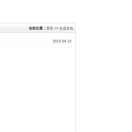
当前位置：
首页
>>
企业文化
2015-04-15