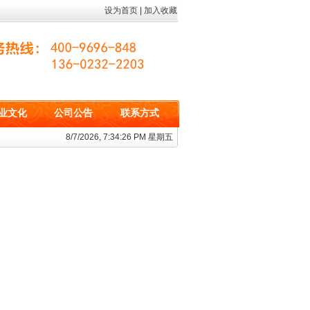
设为首页
|
加入收藏
业文化
公司公告
联系方式
8/7/2026, 7:34:26 PM 星期五