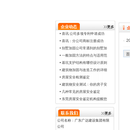
企业动态
喜讯:公司多项专利申请成功
2
·
喜讯：分公司商标注册成功
别墅加固公司常遇到的别墅加
首
一般加固方法的特点与适用范
基坑支护结构有哪些设计原则
建筑物加固与改造工作的详细
房屋安全检测鉴定
建筑物安全测试：你的房子安
几种常见的房屋安全鉴定
东莞房屋安全鉴定机构提醒您
公司名称：广东广达建设集团有限
公司