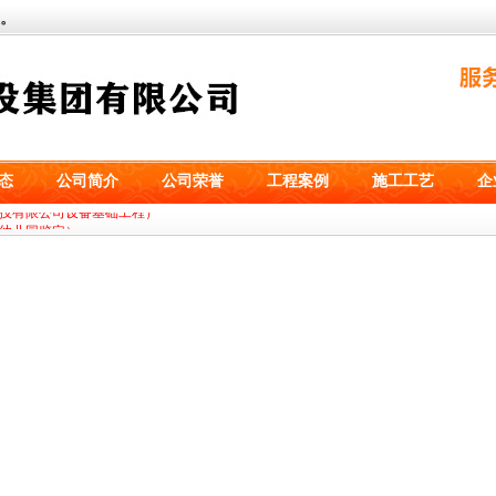
。
态
公司简介
公司荣誉
工程案例
施工工艺
企
技有限公司设备基础工程）
幼儿园鉴定）